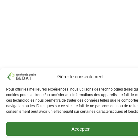
Gérer le consentement
Pour offrir les meilleures expériences, nous utilisons des technologies telles qu
cookies pour stocker et/ou accéder aux informations des appareils. Le fait de c
ces technologies nous permettra de traiter des données telles que le comport
navigation ou les ID uniques sur ce site. Le fait de ne pas consentir ou de retire
consentement peut avoir un effet négatif sur certaines caractéristiques et foncti
Accepter