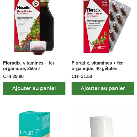
Floradix, vitamines + fer
Floradix, vitamines + fer
organique, 250ml
organique, 40 gélules
CHF
29.90
CHF
31.50
Ajouter au panier
Ajouter au panier