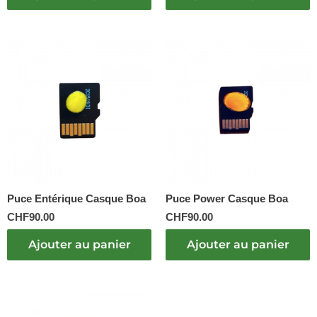
Puce Entérique Casque Boa
Puce Power Casque Boa
CHF
90.00
CHF
90.00
Ajouter au panier
Ajouter au panier