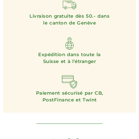
Livraison gratuite dès 50.- dans
le canton de Genève
Expédition dans toute la
Suisse et à l'étranger
Paiement sécurisé par CB,
PostFinance et Twint