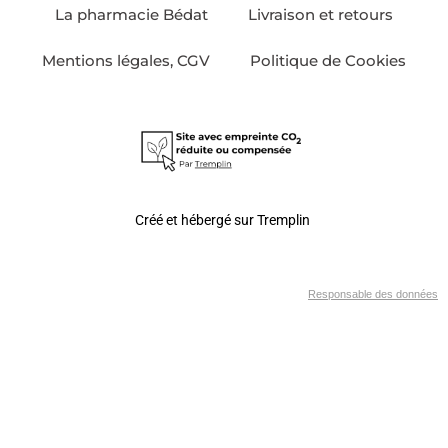
La pharmacie Bédat
Livraison et retours
Mentions légales, CGV
Politique de Cookies
Créé et hébergé sur Tremplin
Responsable des données