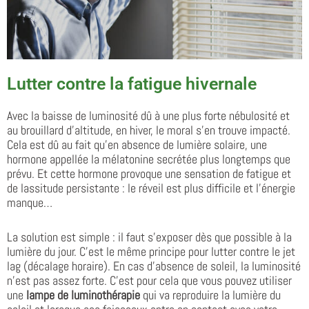
Lutter contre la fatigue hivernale
Avec la baisse de luminosité dû à une plus forte nébulosité et
au brouillard d’altitude, en hiver, le moral s’en trouve impacté.
Cela est dû au fait qu’en absence de lumière solaire, une
hormone appellée la mélatonine secrétée plus longtemps que
prévu. Et cette hormone provoque une sensation de fatigue et
de lassitude persistante : le réveil est plus difficile et l’énergie
manque…
La solution est simple : il faut s’exposer dès que possible à la
lumière du jour. C’est le même principe pour lutter contre le jet
lag (décalage horaire). En cas d’absence de soleil, la luminosité
n’est pas assez forte. C’est pour cela que vous pouvez utiliser
une
lampe de luminothérapie
qui va reproduire la lumière du