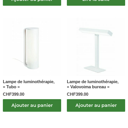
Lampe de luminothérapie,
Lampe de luminothérapie,
« Tubo »
« Valovoima bureau »
CHF
399.00
CHF
399.00
Ajouter au panier
Ajouter au panier