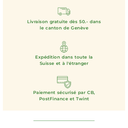
Livraison gratuite dès 50.- dans
le canton de Genève
Expédition dans toute la
Suisse et à l'étranger
Paiement sécurisé par CB,
PostFinance et Twint