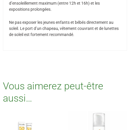
d’ensoleillement maximum (entre 12h et 16h) et les
expositions prolongées.
Ne pas exposer les jeunes enfants et bébés directement au
soleil. Le port d’un chapeau, vêtement couvrant et de lunettes
de soleil est fortement recommandé.
Vous aimerez peut-être
aussi…