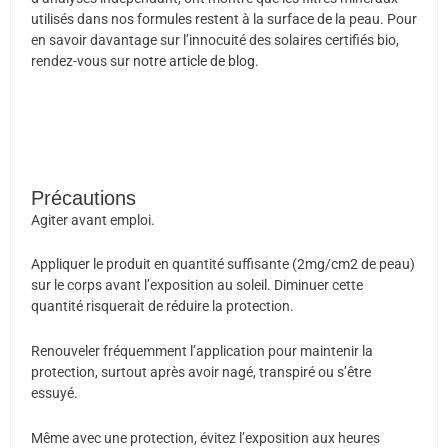
utilisés dans nos formules restent à la surface de la peau. Pour
en savoir davantage sur l’innocuité des solaires certifiés bio,
rendez-vous sur
notre article de blog
.
Précautions
Agiter avant emploi.
Appliquer le produit en quantité suffisante (2mg/cm2 de peau)
sur le corps avant l’exposition au soleil. Diminuer cette
quantité risquerait de réduire la protection.
Renouveler fréquemment l’application pour maintenir la
protection, surtout après avoir nagé, transpiré ou s’être
essuyé.
Même avec une protection, évitez l’exposition aux heures