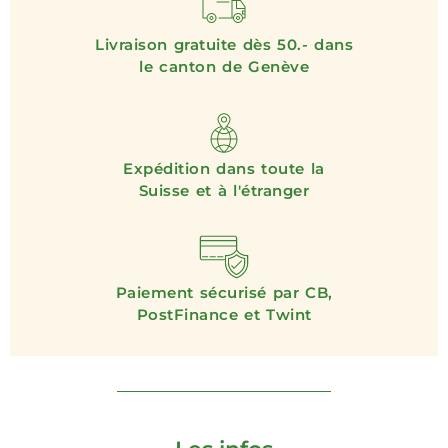
Livraison gratuite dès 50.- dans
le canton de Genève
Expédition dans toute la
Suisse et à l'étranger
Paiement sécurisé par CB,
PostFinance et Twint