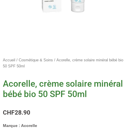
Accueil
/
Cosmétique & Soins
/ Acorelle, crème solaire minéral bébé bio
50 SPF 50ml
Acorelle, crème solaire minéral
bébé bio 50 SPF 50ml
CHF
28.90
Marque :
Acorelle