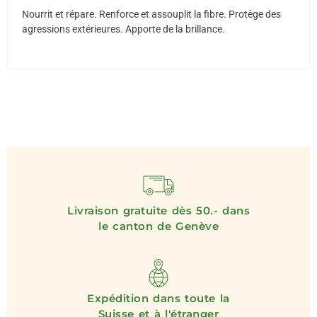
Nourrit et répare. Renforce et assouplit la fibre. Protège des
agressions extérieures. Apporte de la brillance.
Livraison gratuite dès 50.- dans
le canton de Genève
Expédition dans toute la
Suisse et à l'étranger