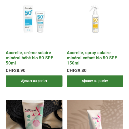
Acorelle, crème solaire
Acorelle, spray solaire
minéral bébé bio 50 SPF
minéral enfant bio 50 SPF
50ml
150ml
CHF
28.90
CHF
39.80
Ajouter au panier
Ajouter au panier