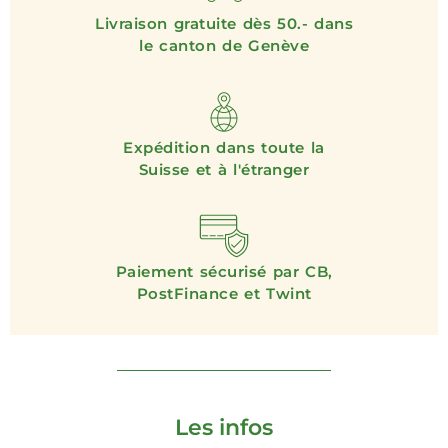
Livraison gratuite dès 50.- dans
le canton de Genève
Expédition dans toute la
Suisse et à l'étranger
Paiement sécurisé par CB,
PostFinance et Twint
Les infos