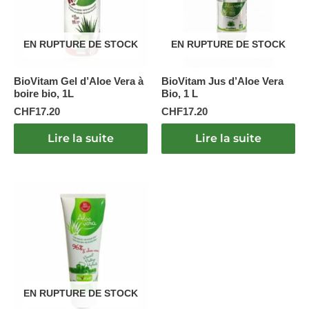
EN RUPTURE DE STOCK
EN RUPTURE DE STOCK
BioVitam Gel d’Aloe Vera à
BioVitam Jus d’Aloe Vera
boire bio, 1L
Bio, 1 L
CHF
17.20
CHF
17.20
Lire la suite
Lire la suite
EN RUPTURE DE STOCK