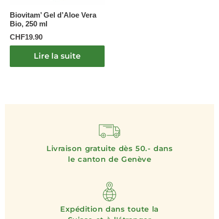
Biovitam’ Gel d’Aloe Vera
Bio, 250 ml
CHF
19.90
Lire la suite
Livraison gratuite dès 50.- dans
le canton de Genève
Expédition dans toute la