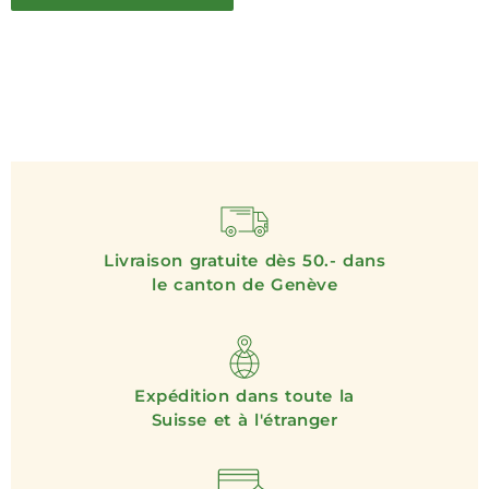
Livraison gratuite dès 50.- dans
le canton de Genève
Expédition dans toute la
Suisse et à l'étranger