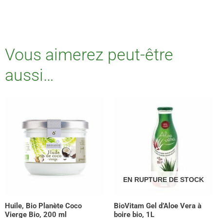
Vous aimerez peut-être
aussi…
EN RUPTURE DE STOCK
Huile, Bio Planète Coco
BioVitam Gel d’Aloe Vera à
Vierge Bio, 200 ml
boire bio, 1L