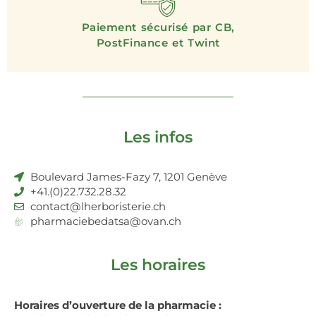
Paiement sécurisé par CB,
PostFinance et Twint
Les infos
Boulevard James-Fazy 7, 1201 Genève
+41.(0)22.732.28.32
contact@lherboristerie.ch
pharmaciebedatsa@ovan.ch
Les horaires
Horaires d’ouverture de la pharmacie :