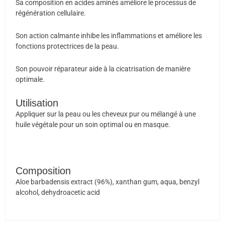
Sa composition en acides aminés améliore le processus de
régénération cellulaire.
Son action calmante inhibe les inflammations et améliore les
fonctions protectrices de la peau.
Son pouvoir réparateur aide à la cicatrisation de manière
optimale.
Utilisation
Appliquer sur la peau ou les cheveux pur ou mélangé à une
huile végétale pour un soin optimal ou en masque.
Composition
Aloe barbadensis extract (96%), xanthan gum, aqua, benzyl
alcohol, dehydroacetic acid