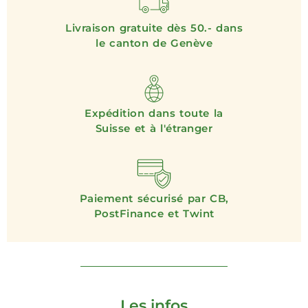
Livraison gratuite dès 50.- dans
le canton de Genève
Expédition dans toute la
Suisse et à l'étranger
Paiement sécurisé par CB,
PostFinance et Twint
Les infos