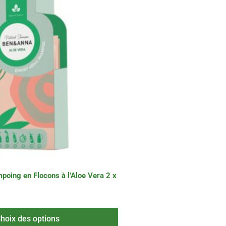
ing en Flocons à l’Aloe Vera 2 x
hoix des options