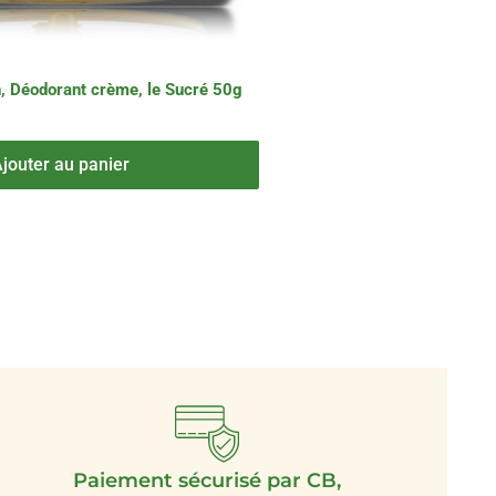
, Déodorant crème, le Sucré 50g
jouter au panier
Paiement sécurisé par CB,