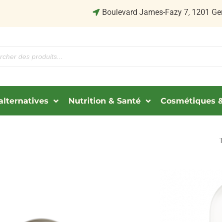
Boulevard James-Fazy 7, 1201 Ge
alternatives
Nutrition & Santé
Cosmétiques &