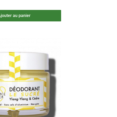
jouter au panier