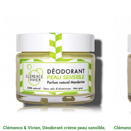
Clémence & Vivien, Déodorant crème peau sensible,
Clémence