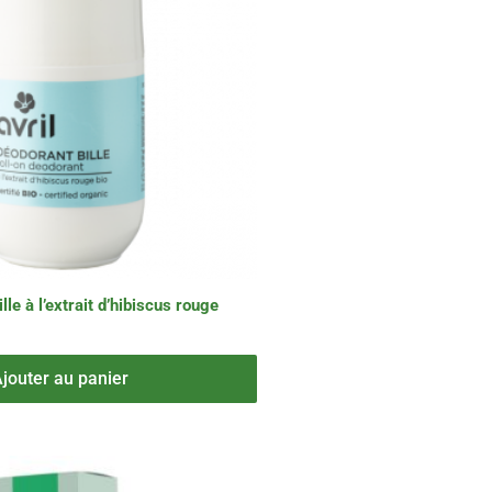
lle à l’extrait d’hibiscus rouge
jouter au panier