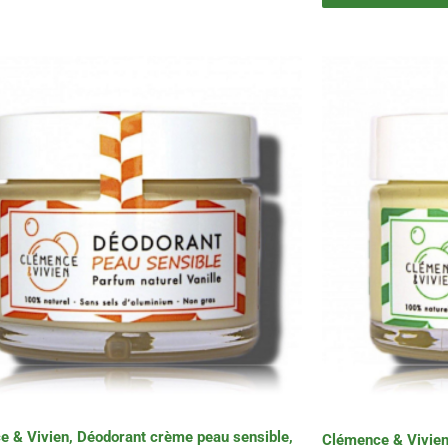
 & Vivien, Déodorant crème peau sensible,
Clémence & Vivien