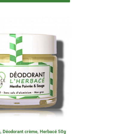
, Déodorant crème, Herbacé 50g