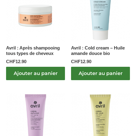
Avril : Après shampooing
Avril : Cold cream – Huile
tous types de cheveux
amande douce bio
CHF
12.90
CHF
12.90
Ajouter au panier
Ajouter au panier