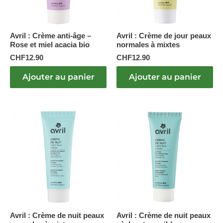
Avril : Crème anti-âge –
Avril : Crème de jour peaux
Rose et miel acacia bio
normales à mixtes
CHF
12.90
CHF
12.90
Ajouter au panier
Ajouter au panier
Avril : Crème de nuit peaux
Avril : Crème de nuit peaux