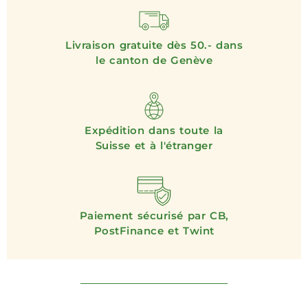
Livraison gratuite dès 50.- dans
le canton de Genève
Expédition dans toute la
Suisse et à l'étranger
Paiement sécurisé par CB,
PostFinance et Twint