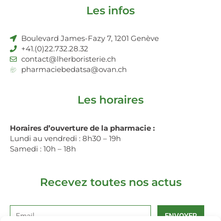
Les infos
Boulevard James-Fazy 7, 1201 Genève
+41.(0)22.732.28.32
contact@lherboristerie.ch
pharmaciebedatsa@ovan.ch
Les horaires
Horaires d’ouverture de la pharmacie :
Lundi au vendredi : 8h30 – 19h
Samedi : 10h – 18h
Recevez toutes nos actus
ENVOYER