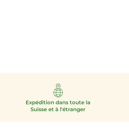
Expédition dans toute la
Suisse et à l'étranger