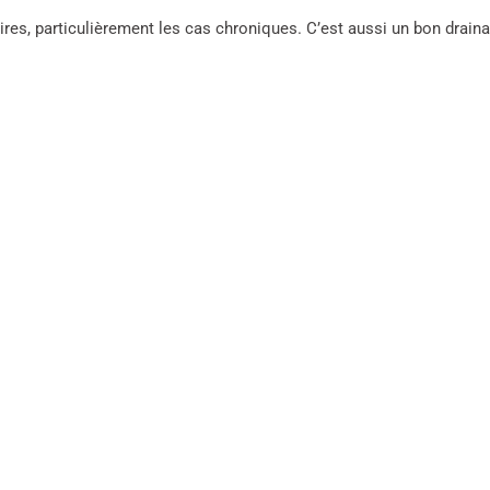
oires, particulièrement les cas chroniques. C’est aussi un bon drain