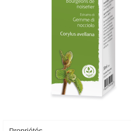
Propriétés