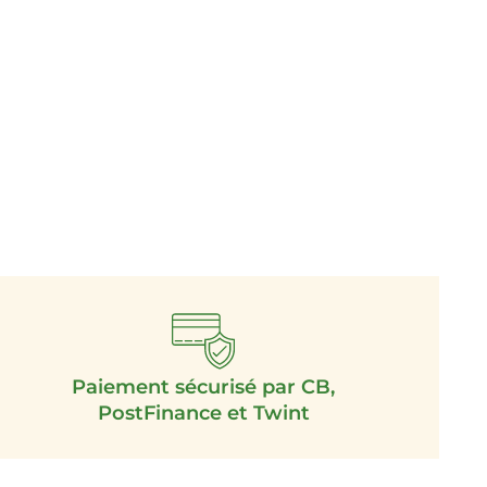
Paiement sécurisé par CB,
PostFinance et Twint