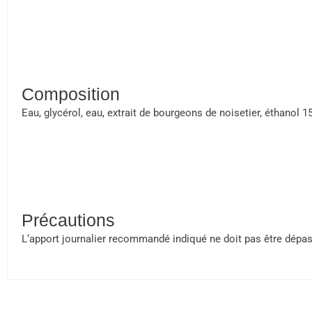
Composition
Eau, glycérol, eau, extrait de bourgeons de noisetier, éthanol 1
Précautions
L‘apport journalier recommandé indiqué ne doit pas être dépa