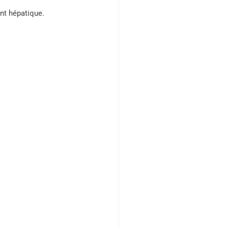
ant hépatique.