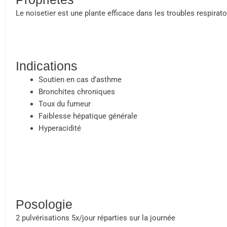
Le noisetier est une plante efficace dans les troubles respirat
Indications
Soutien en cas d’asthme
Bronchites chroniques
Toux du fumeur
Faiblesse hépatique générale
Hyperacidité
Posologie
2 pulvérisations 5x/jour réparties sur la journée