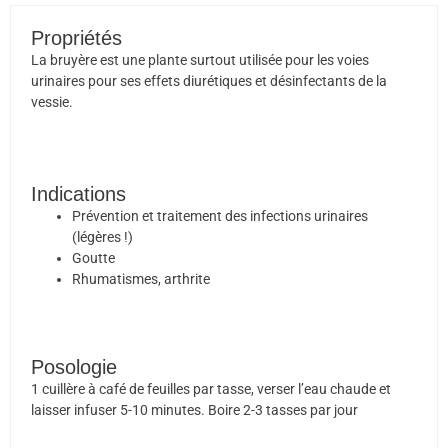
Propriétés
La bruyère est une plante surtout utilisée pour les voies
urinaires pour ses effets diurétiques et désinfectants de la
vessie.
Indications
Prévention et traitement des infections urinaires
(légères !)
Goutte
Rhumatismes, arthrite
Posologie
1 cuillère à café de feuilles par tasse, verser l’eau chaude et
laisser infuser 5-10 minutes. Boire 2-3 tasses par jour