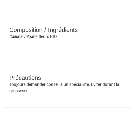
Composition / Ingrédients
Calluna vulgaris
fleurs BIO
Précautions
Toujours demander conseil à un spécialiste. Eviter durant la
grossesse