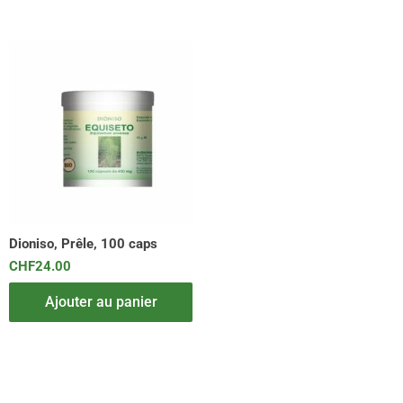
Dioniso, Prêle, 100 caps
CHF
24.00
Ajouter au panier