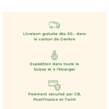
Livraison gratuite dès 50.- dans
le canton de Genève
Expédition dans toute la
Suisse et à l'étranger
Paiement sécurisé par CB,
PostFinance et Twint